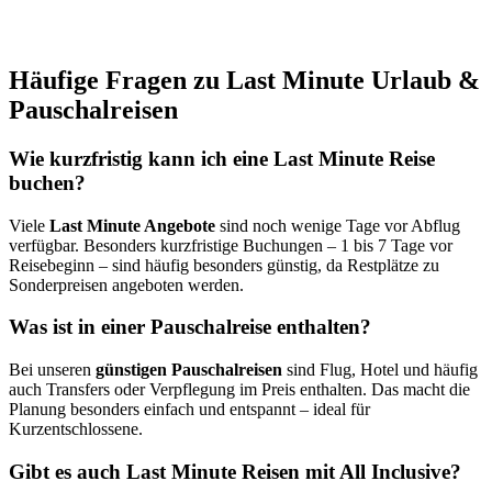
Häufige Fragen zu Last Minute Urlaub &
Pauschalreisen
Wie kurzfristig kann ich eine Last Minute Reise
buchen?
Viele
Last Minute Angebote
sind noch wenige Tage vor Abflug
verfügbar. Besonders kurzfristige Buchungen – 1 bis 7 Tage vor
Reisebeginn – sind häufig besonders günstig, da Restplätze zu
Sonderpreisen angeboten werden.
Was ist in einer Pauschalreise enthalten?
Bei unseren
günstigen Pauschalreisen
sind Flug, Hotel und häufig
auch Transfers oder Verpflegung im Preis enthalten. Das macht die
Planung besonders einfach und entspannt – ideal für
Kurzentschlossene.
Gibt es auch Last Minute Reisen mit All Inclusive?