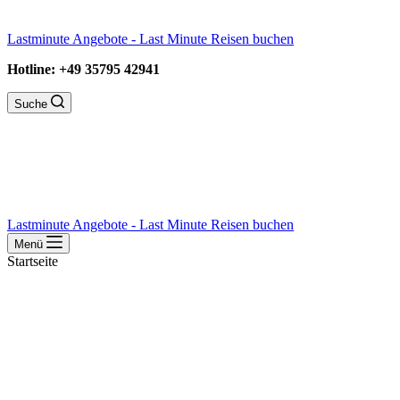
Lastminute Angebote - Last Minute Reisen buchen
Hotline: +49 35795 42941
Suche
Lastminute Angebote - Last Minute Reisen buchen
Menü
Startseite